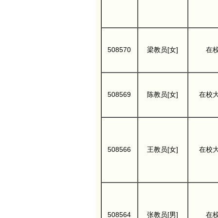
508570
梁教员[女]
在
508569
陈教员[女]
在校
508566
王教员[女]
在校
508564
张教员[男]
在