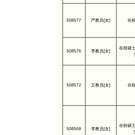
508577
严教员[女]
在
在校硕
508576
李教员[女]
508572
王教员[女]
在
在校硕
508568
李教员[女]