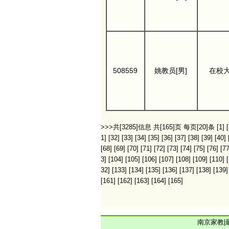
508559
姚教员[男]
在校
>>>共[3285]信息 共[165]页 每页[20]条
[1]
[
1]
[32]
[33]
[34]
[35]
[36]
[37]
[38]
[39]
[40]
[68]
[69]
[70]
[71]
[72]
[73]
[74]
[75]
[76]
[77
3]
[104]
[105]
[106]
[107]
[108]
[109]
[110]
32]
[133]
[134]
[135]
[136]
[137]
[138]
[139]
[161]
[162]
[163]
[164]
[165]
南京家教
|