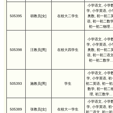
小学语文, 小学
学, 小学英语, 小
505395
胡教员[女]
在校大二学生
奥数, 初一初二
语, 初一初二数学
初一初二物理...
小学语文, 小学
学, 小学英语, 小
505398
汪教员[男]
在校大四学生
奥数, 初一初二
语, 初一初二语文
初一初二数学...
小学语文, 小学
学, 小学英语, 初
505393
施教员[男]
学生
初二英语, 初一初
数学, 初一初二
理, 初三数学...
小学语文, 小学
学, 小学英语, 初
505389
张教员[女]
在校大一学生
初二语文, 初一初