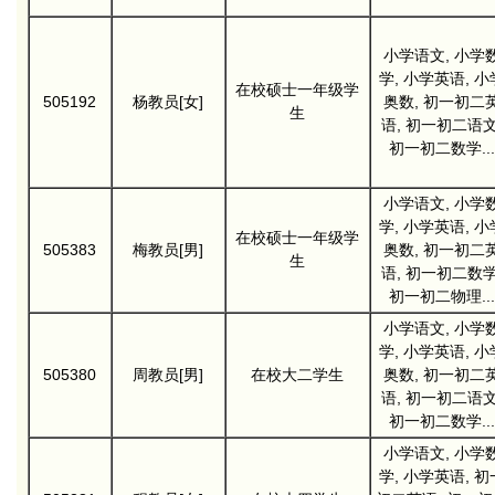
小学语文, 小学
学, 小学英语, 小
在校硕士一年级学
505192
杨教员[女]
奥数, 初一初二
生
语, 初一初二语文
初一初二数学...
小学语文, 小学
学, 小学英语, 小
在校硕士一年级学
505383
梅教员[男]
奥数, 初一初二
生
语, 初一初二数学
初一初二物理...
小学语文, 小学
学, 小学英语, 小
505380
周教员[男]
在校大二学生
奥数, 初一初二
语, 初一初二语文
初一初二数学...
小学语文, 小学
学, 小学英语, 初