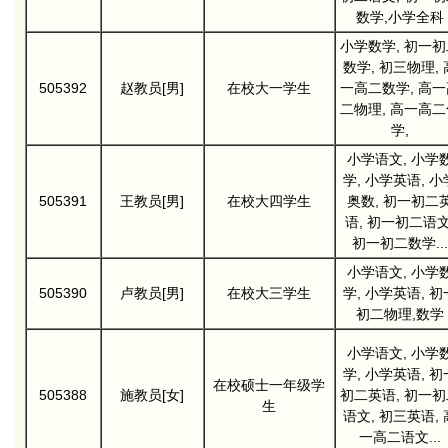
数学,小学全科
小学数学, 初一初
数学, 初三物理, 
505392
赵教员[男]
在校大一学生
一高二数学, 高一
二物理, 高一高二
学,
小学语文, 小学
学, 小学英语, 小
505391
王教员[男]
在校大四学生
奥数, 初一初二
语, 初一初二语文
初一初二数学...
小学语文, 小学
505390
卢教员[男]
在校大三学生
学, 小学英语, 初
初二物理,数学
小学语文, 小学
学, 小学英语, 初
在校硕士一年级学
505388
施教员[女]
初二英语, 初一初
生
语文, 初三英语, 
一高二语文...