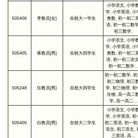
小学语文, 小学
学, 小学英语, 小
505406
李教员[女]
在校大一学生
奥数, 初一初二
语, 初一初二数学
初三数学,
小学语文, 小学
学, 小学英语, 小
505405
蒋教员[男]
在校大四学生
奥数, 初一初二
语, 初一初二语文
初一初二数学...
初一初二数学, 初
初二物理, 初三
505248
任教员[男]
在校大四学生
学, 初三物理, 初
生物, 高一高二
学, 高一高二...
小学语文, 小学
学, 小学英语, 初
505400
白教员[男]
在校大二学生
初二英语, 初一初
语文, 初三语文, 
三英语, 高...