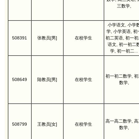
三数学,
小学语文, 小学
学, 小学英语, 初
508391
张教员[男]
在校学生
初二英语, 初一初
语文, 初一初二
学, 初一初二...
初一初二数学, 初
508649
陆教员[男]
在校学生
数学,
高一高二数学, 高
508799
王教员[女]
在校学生
数学,