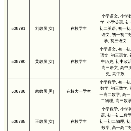
小学语文, 小学
学, 小学英语, 初
508791
刘教员[女]
在校学生
初二英语, 初一初
语文, 初一初二
学, 初三语文...
小学语文, 初一初
语文, 初三语文, 
508790
黄教员[女]
在校学生
中历史, 初中政治
高三语文, 高中
史, 高中政...
小学数学, 初一初
数学, 初三数学, 
508788
赖教员[男]
在校大一学生
一高二数学, 高一
二物理, 高三数学
小学数学, 小学
语, 初一初二数学
508785
王教员[女]
在校学生
初一初二物理, 初
数学, 高一高二