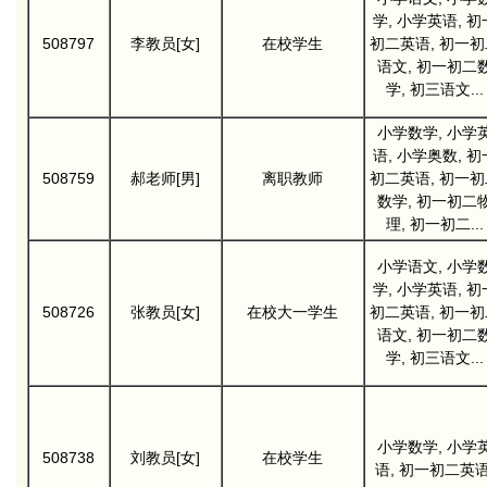
学, 小学英语, 初
508797
李教员[女]
在校学生
初二英语, 初一初
语文, 初一初二
学, 初三语文...
小学数学, 小学
语, 小学奥数, 初
508759
郝老师[男]
离职教师
初二英语, 初一初
数学, 初一初二
理, 初一初二...
小学语文, 小学
学, 小学英语, 初
508726
张教员[女]
在校大一学生
初二英语, 初一初
语文, 初一初二
学, 初三语文...
小学数学, 小学
508738
刘教员[女]
在校学生
语, 初一初二英语