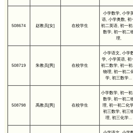
小学数学, 小学
语, 小学奥数, 初
508674
赵教员[女]
在校学生
初二英语, 初一初
数学, 初一初二
理,
小学语文, 小学
学, 小学英语, 初
508719
朱教员[男]
在校学生
初二数学, 初一初
物理, 初一初二
学, 初三数学...
小学数学, 初一初
数学, 初一初二
508798
禹教员[男]
在校学生
理, 初一初二化学
初三数学, 初三
理, 初三化学...
小学语文, 小学