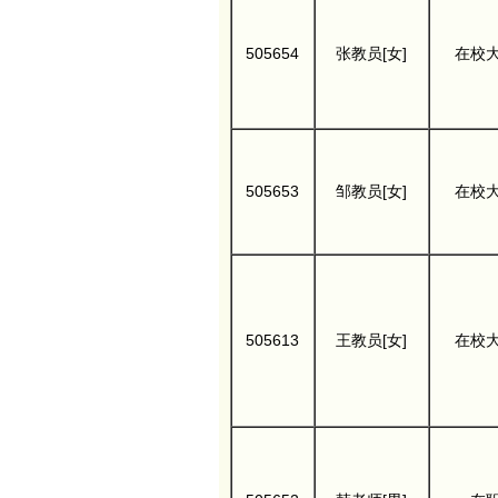
505654
张教员[女]
在校
505653
邹教员[女]
在校
505613
王教员[女]
在校