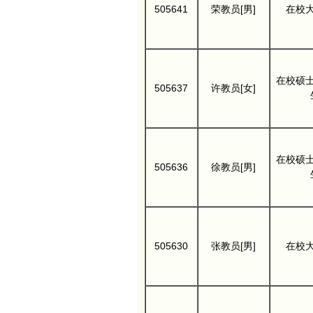
505641
荣教员[男]
在校
在校硕
505637
许教员[女]
在校硕
505636
徐教员[男]
505630
张教员[男]
在校