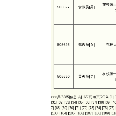
在校硕
505627
俞教员[男]
505626
郑教员[女]
在校
在校硕
505530
黄教员[男]
>>>共[3285]信息 共[165]页 每页[20]条
[1]
[
[31]
[32]
[33]
[34]
[35]
[36]
[37]
[38]
[39]
[40
7]
[68]
[69]
[70]
[71]
[72]
[73]
[74]
[75]
[76]
[103]
[104]
[105]
[106]
[107]
[108]
[109]
[11