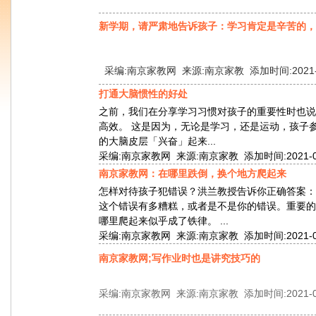
新学期，请严肃地告诉孩子：学习肯定是辛苦的，
采编:南京家教网 来源:南京家教 添加时间:2021-09-
打通大脑惯性的好处
之前，我们在分享学习习惯对孩子的重要性时也说
高效。 这是因为，无论是学习，还是运动，孩子
的大脑皮层「兴奋」起来...
采编:南京家教网 来源:南京家教 添加时间:2021-09-0
南京家教网：在哪里跌倒，换个地方爬起来
怎样对待孩子犯错误？洪兰教授告诉你正确答案：
这个错误有多糟糕，或者是不是你的错误。重要的
哪里爬起来似乎成了铁律。 ...
采编:南京家教网 来源:南京家教 添加时间:2021-08-1
南京家教网;写作业时也是讲究技巧的
采编:南京家教网 来源:南京家教 添加时间:2021-08-0