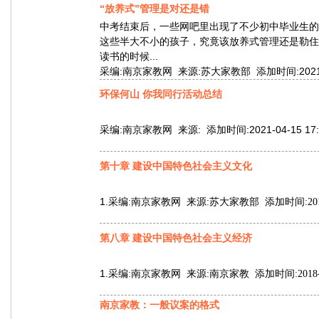
“放养式”管理是对还是错
中考结束后，一些网吧里出现了不少初中毕业生的
这些半大不小的孩子，究竟该放养式管理还是勒住缰
读书的时候...
采编:南京家教网 来源:苏大家教部 添加时间:2021-06-
环保何山 你我同行活动总结
采编:南京家教网 来源: 添加时间:2021-04-15 17:
第十章 建设中国特色社会主义文化
1.
采编:南京家教网 来源:苏大家教部 添加时间:2018-08-
第八章 建设中国特色社会主义经济
1.
采编:南京家教网 来源:南京家教 添加时间:2018-08-1
南京家教：一般议案的格式